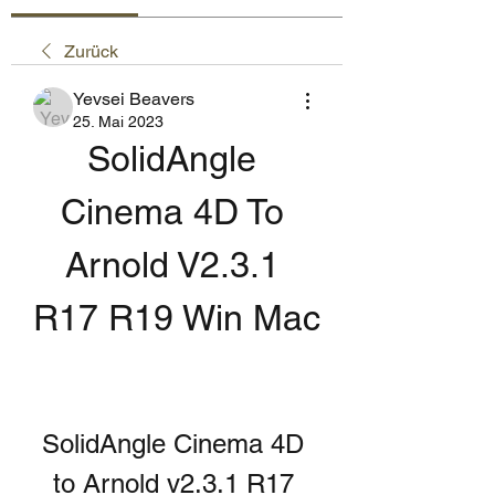
Zurück
Yevsei Beavers
25. Mai 2023
SolidAngle 
Cinema 4D To 
Arnold V2.3.1 
R17 R19 Win Mac
SolidAngle Cinema 4D 
to Arnold v2.3.1 R17 