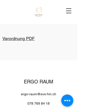
Verordnung PDF
ERGO RAUM
ergo-raum@evs-hin.ch
078 769 84 18