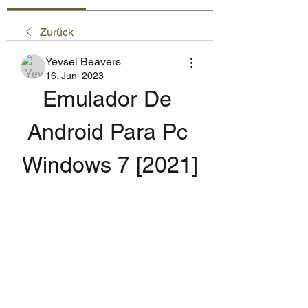
Zurück
Yevsei Beavers
16. Juni 2023
Emulador De 
Android Para Pc 
Windows 7 [2021]