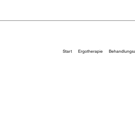
Start
Ergotherapie
Behandlungs