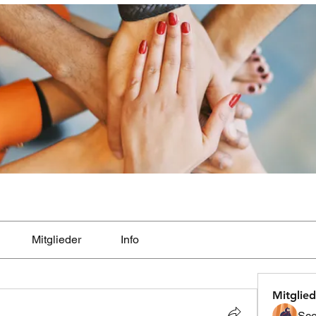
Mitglieder
Info
Mitglied
Sco