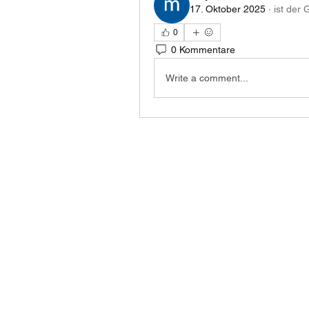
17. Oktober 2025
·
ist der
0
0 Kommentare
Write a comment...