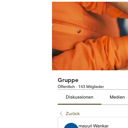
Gruppe
Öffentlich
·
143 Mitglieder
Diskussionen
Medien
Zurück
mayuri Wankar