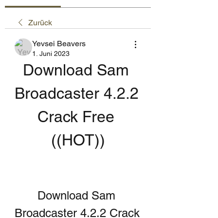
Zurück
Yevsei Beavers
1. Juni 2023
Download Sam 
Broadcaster 4.2.2 
Crack Free 
((HOT))
Download Sam 
Broadcaster 4.2.2 Crack 