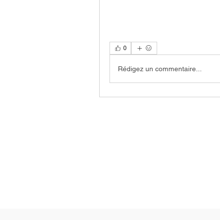
0
Rédigez un commentaire...