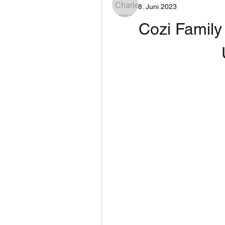
8. Juni 2023
Cozi Family