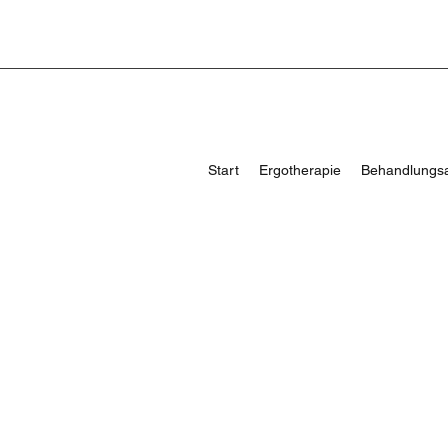
Start
Ergotherapie
Behandlungs