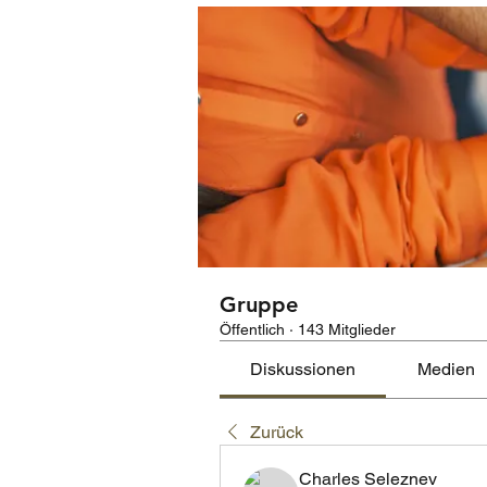
Gruppe
Öffentlich
·
143 Mitglieder
Diskussionen
Medien
Zurück
Charles Seleznev