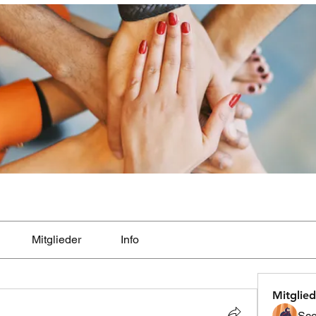
Mitglieder
Info
Mitglied
Sco