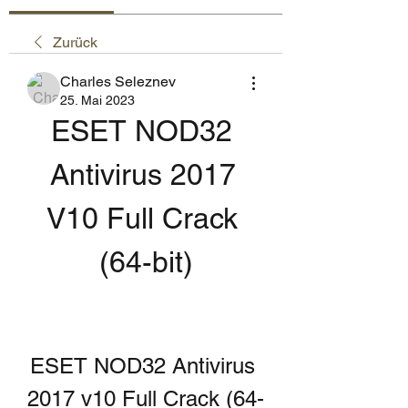
Zurück
Charles Seleznev
25. Mai 2023
ESET NOD32 
Antivirus 2017 
V10 Full Crack 
(64-bit)
ESET NOD32 Antivirus 
2017 v10 Full Crack (64-