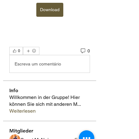
Download
0
0
Escreva um comentário
Info
Willkommen in der Gruppe! Hier
können Sie sich mit anderen M
...
Weiterlesen
Mitglieder