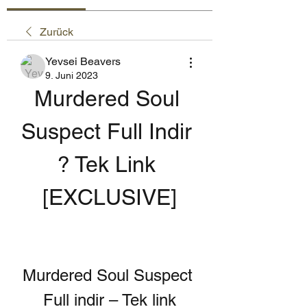
Zurück
Yevsei Beavers
9. Juni 2023
Murdered Soul 
Suspect Full Indir 
? Tek Link 
[EXCLUSIVE]
Murdered Soul Suspect 
Full indir – Tek link