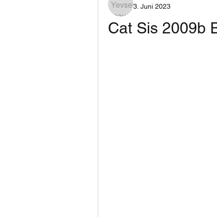
3. Juni 2023
Cat Sis 2009b 