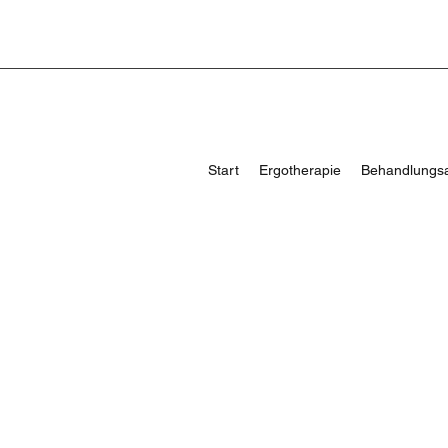
Start
Ergotherapie
Behandlungs