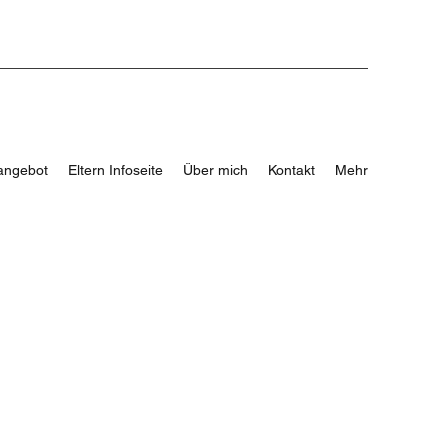
angebot
Eltern Infoseite
Über mich
Kontakt
Mehr