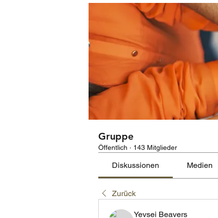
Gruppe
Öffentlich
·
143 Mitglieder
Diskussionen
Medien
Zurück
Yevsei Beavers