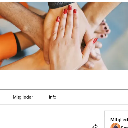
Mitglieder
Info
Mitglied
Sco