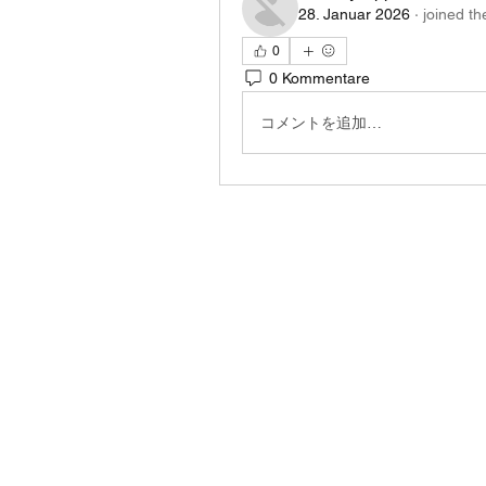
28. Januar 2026
·
joined th
0
0 Kommentare
コメントを追加…