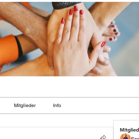
Mitglieder
Info
Mitglied
Sco