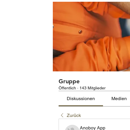
Gruppe
Öffentlich
·
143 Mitglieder
Diskussionen
Medien
Zurück
Anoboy App