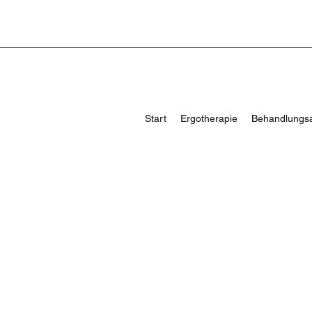
Start
Ergotherapie
Behandlungs