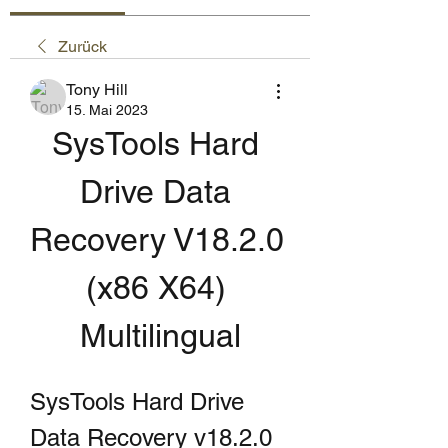
Zurück
Tony Hill
15. Mai 2023
SysTools Hard 
Drive Data 
Recovery V18.2.0 
(x86 X64) 
Multilingual
SysTools Hard Drive 
Data Recovery v18.2.0 