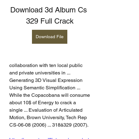
Download 3d Album Cs 
329 Full Crack
Download File
collaboration with ten local public 
and private universities in ... 
Generating 3D Visual Expression 
Using Semantic Simplification ... 
While the Copacobana will consume 
about 10$ of Energy to crack a 
single ... Evaluation of Articulated 
Motion, Brown University, Tech Rep 
CS-06-08 (2006) ... 318â329 (2007). 