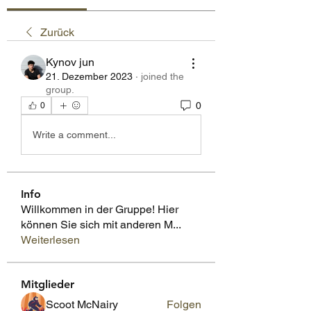
Zurück
Kynov jun
21. Dezember 2023
·
joined the
group.
0
0
Write a comment...
Info
Willkommen in der Gruppe! Hier
können Sie sich mit anderen M
...
Weiterlesen
Mitglieder
Scoot McNairy
Folgen