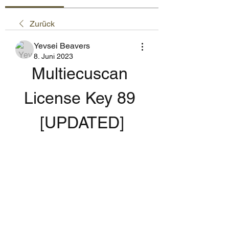
Zurück
Yevsei Beavers
8. Juni 2023
Multiecuscan 
License Key 89 
[UPDATED]