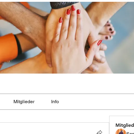
Mitglieder
Info
Mitglied
Sco