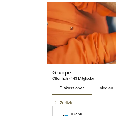
Gruppe
Öffentlich
·
143 Mitglieder
Diskussionen
Medien
Zurück
IRank