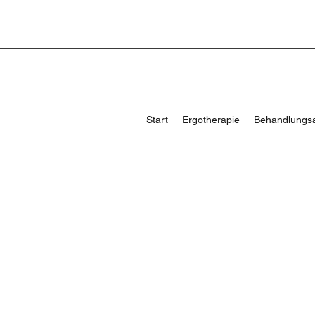
Start
Ergotherapie
Behandlungs