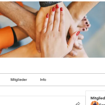
Mitglieder
Info
Mitglied
Sco