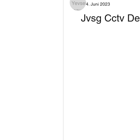
4. Juni 2023
Jvsg Cctv De