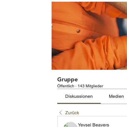
Gruppe
Öffentlich
·
143 Mitglieder
Diskussionen
Medien
Zurück
Yevsei Beavers