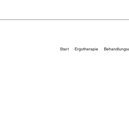
Start
Ergotherapie
Behandlungs