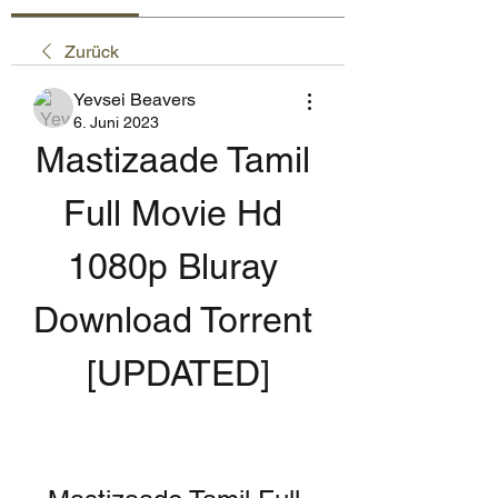
Zurück
Yevsei Beavers
6. Juni 2023
Mastizaade Tamil 
Full Movie Hd 
1080p Bluray 
Download Torrent 
[UPDATED]