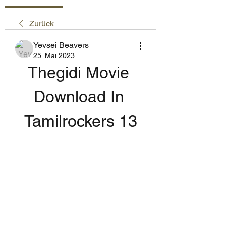
Zurück
Yevsei Beavers
25. Mai 2023
Thegidi Movie 
Download In 
Tamilrockers 13