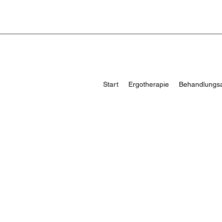
Start
Ergotherapie
Behandlungs