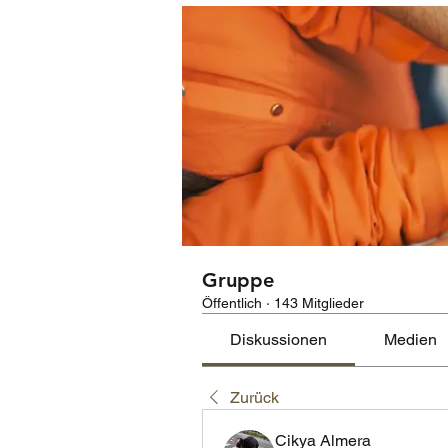
Gruppe
Öffentlich
·
143 Mitglieder
Diskussionen
Medien
Zurück
Cikya Almera