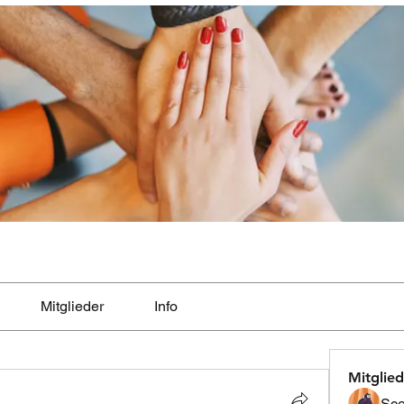
Mitglieder
Info
Mitglied
Sco