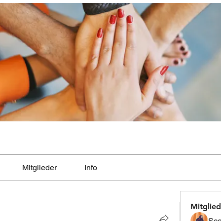
Mitglieder
Info
Mitglied
Sco