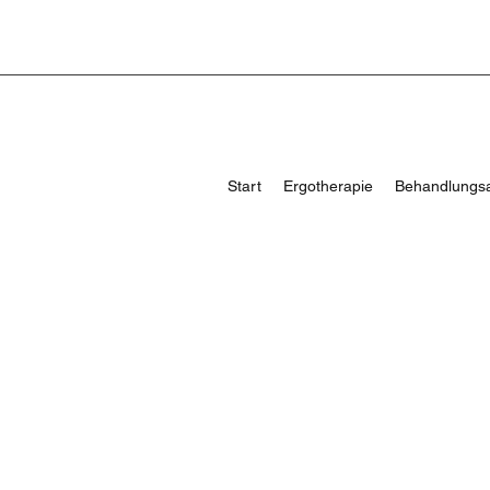
Start
Ergotherapie
Behandlungs