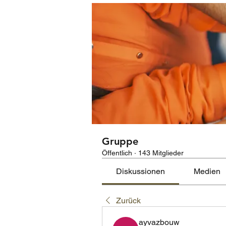
Gruppe
Öffentlich
·
143 Mitglieder
Diskussionen
Medien
Zurück
ayvazbouw