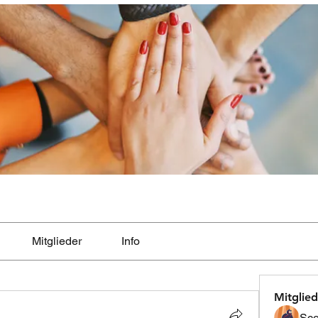
Mitglieder
Info
Mitglied
Sco