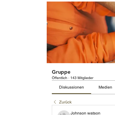
Gruppe
Öffentlich
·
143 Mitglieder
Diskussionen
Medien
Zurück
Johnson watson