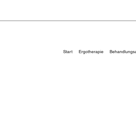
Start
Ergotherapie
Behandlungs