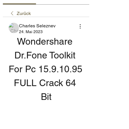
Zurück
Charles Seleznev
24. Mai 2023
Wondershare 
Dr.Fone Toolkit 
For Pc 15.9.10.95 
FULL Crack 64 
Bit