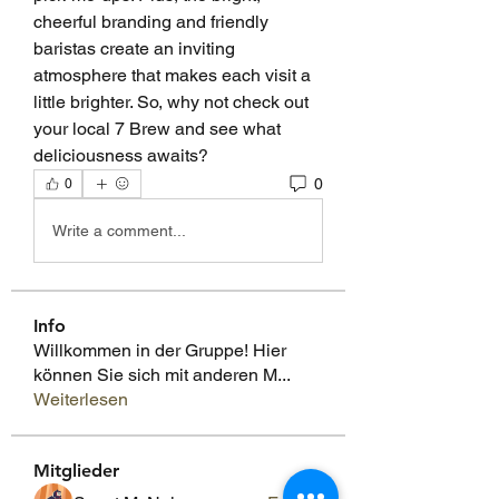
cheerful branding and friendly 
baristas create an inviting 
atmosphere that makes each visit a 
little brighter. So, why not check out 
your local 7 Brew and see what 
deliciousness awaits?
0
0
Write a comment...
Info
Willkommen in der Gruppe! Hier
können Sie sich mit anderen M
...
Weiterlesen
Mitglieder