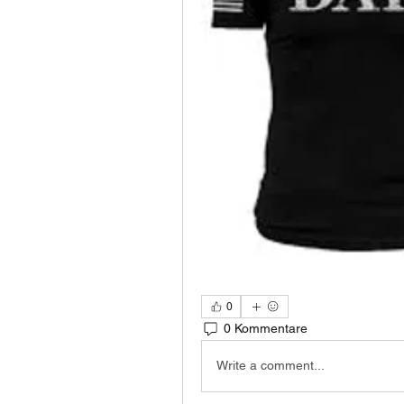
0
0 Kommentare
Write a comment...