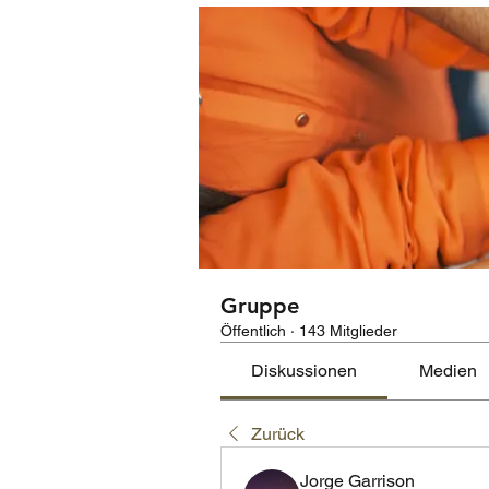
Gruppe
Öffentlich
·
143 Mitglieder
Diskussionen
Medien
Zurück
Jorge Garrison