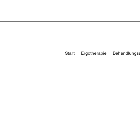
Start
Ergotherapie
Behandlungs