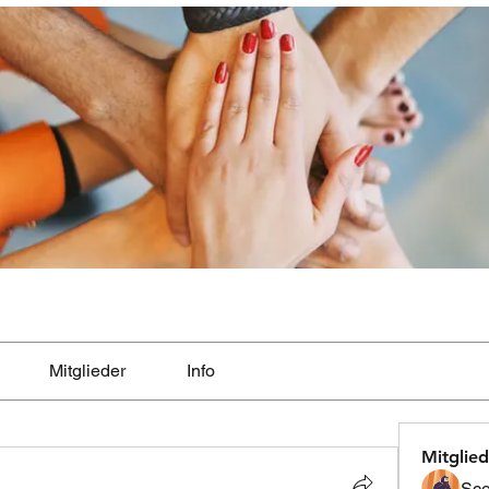
Mitglieder
Info
Mitglied
Sco