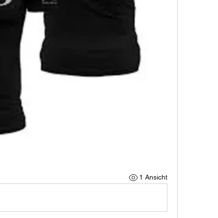
1 Ansicht