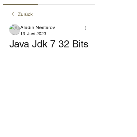
Zurück
Aladin Nesterov
13. Juni 2023
Java Jdk 7 32 Bits