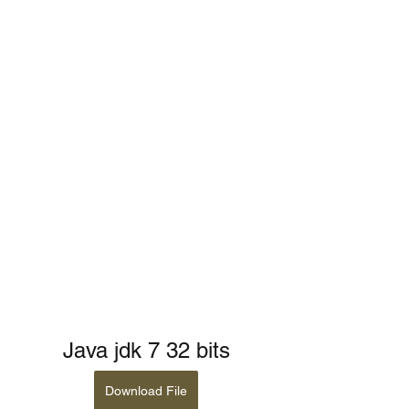
Java jdk 7 32 bits
Download File