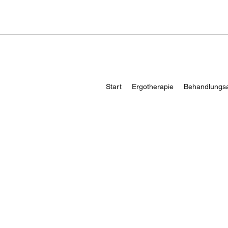
Start
Ergotherapie
Behandlungs