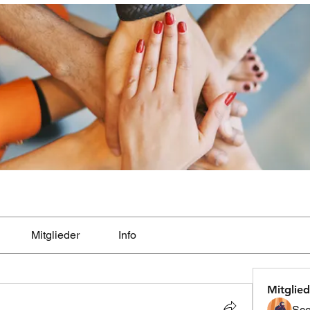
Mitglieder
Info
Mitglied
Sco