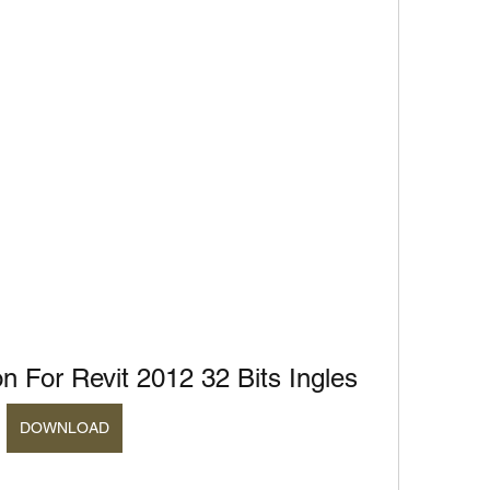
n For Revit 2012 32 Bits Ingles
DOWNLOAD