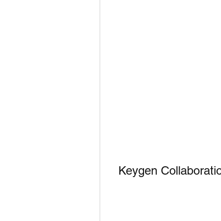
Keygen Collaboratio