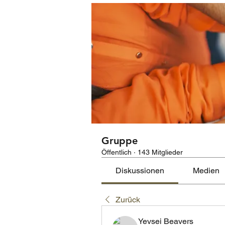
Gruppe
Öffentlich
·
143 Mitglieder
Diskussionen
Medien
Zurück
Yevsei Beavers