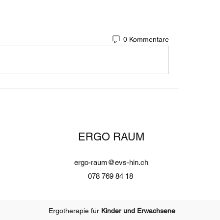
0 Kommentare
ERGO RAUM
ergo-raum@evs-hin.ch
078 769 84 18
Ergotherapie für
Kinder und Erwachsene