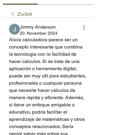
Zurück
Jimmy Anderson
20. November 2024
Alicia calculadora parece ser un 
concepto interesante que combina 
la tecnología con la facilidad de 
hacer cálculos. Si se trata de una 
aplicación o herramienta digital, 
puede ser muy útil para estudiantes, 
profesionales o cualquier persona 
que necesite hacer cálculos de 
manera rápida y eficiente. Además, 
si tiene un enfoque amigable o 
educativo, podría facilitar el 
aprendizaje de matemáticas y otros 
conceptos relacionados. Sería 
genial saber más sobre sus 