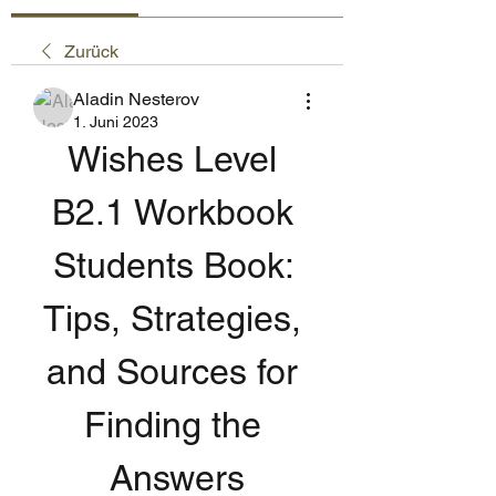
Zurück
Aladin Nesterov
1. Juni 2023
Wishes Level 
B2.1 Workbook 
Students Book: 
Tips, Strategies, 
and Sources for 
Finding the 
Answers